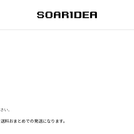
ださい。
で送料おまとめでの発送になります。