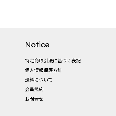
Notice
特定商取引法に基づく表記
個人情報保護方針
送料について
会員規約
お問合せ