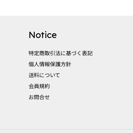
Notice
特定商取引法に基づく表記
個人情報保護方針
送料について
会員規約
お問合せ