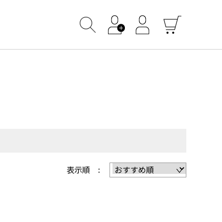
表示順 :