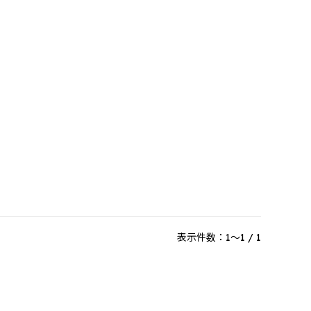
表示件数：1～1 / 1