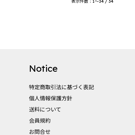
表示件数：1～34 / 34
Notice
特定商取引法に基づく表記
個人情報保護方針
送料について
会員規約
お問合せ