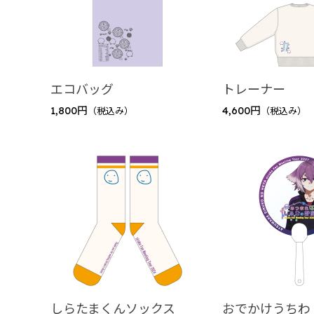
エコバッグ
トレーナー
1,800円
4,600円
（税込み）
（税込み）
しらたまくんソックス
おでかけうちわ