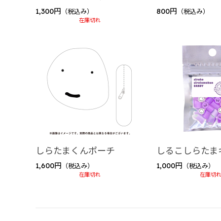
1,300円
800円
（税込み）
（税込み）
在庫切れ
しらたまくんポーチ
しるこしらたま
1,600円
1,000円
（税込み）
（税込み）
在庫切れ
在庫切