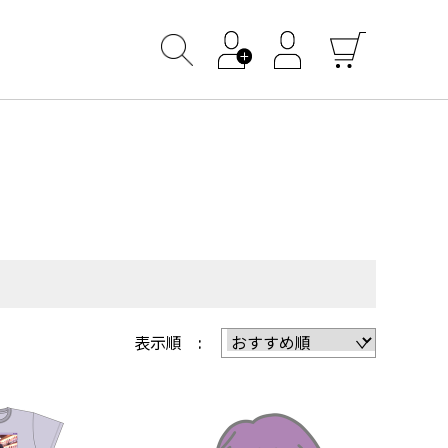
表示順 :