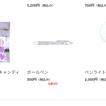
5,200円
700円
（税込み）
（税込
キャンディ
ボールペン
ペンライ
300円
2,000円
（税込み）
（税
れ
在庫切れ