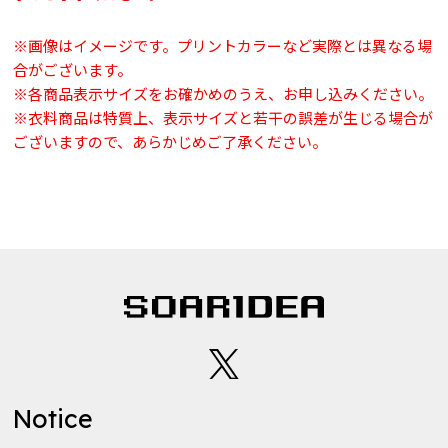
※画像はイメージです。プリントカラーなど実際とは異なる場
合がございます。
※各商品表示サイズをお確かめのうえ、お申し込みください。
※衣料商品は特質上、表示サイズと若干の誤差が生じる場合が
ございますので、あらかじめご了承ください。
Notice