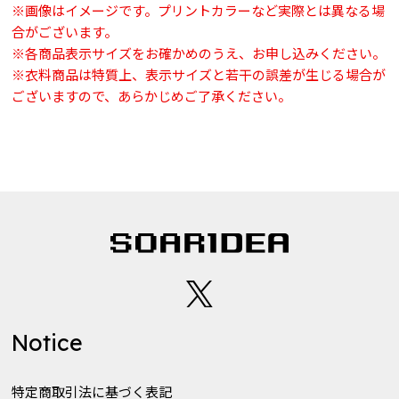
※画像はイメージです。プリントカラーなど実際とは異なる場
合がございます。
※各商品表示サイズをお確かめのうえ、お申し込みください。
※衣料商品は特質上、表示サイズと若干の誤差が生じる場合が
ございますので、あらかじめご了承ください。
Notice
特定商取引法に基づく表記