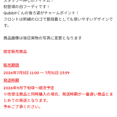
スタッフ一押しのアイテム！
初登場の白フーディです！
Qubbitくんの後ろ姿がチャームポイント！
フロントは刺繍のロゴで普段着としても使いやすいデザインで
す。
商品画像は後日実物の写真に変更となります
限定販売商品
販売期間
2026年7月3日 11:00 ～ 7月31日 23:59
発送時期
2026年9月下旬頃～順次予定
※他受注商品と同時購入の場合、発送時期が一番遅い商品とま
とめての発送となります。
予めご了承ください。