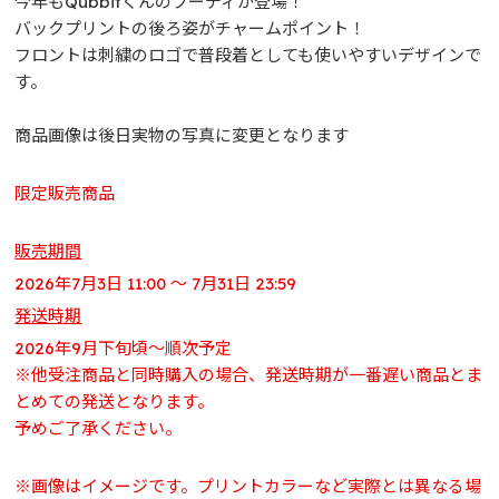
今年もQubbitくんのフーディが登場！
バックプリントの後ろ姿がチャームポイント！
フロントは刺繍のロゴで普段着としても使いやすいデザインで
す。
商品画像は後日実物の写真に変更となります
限定販売商品
販売期間
2026年7月3日 11:00 ～ 7月31日 23:59
発送時期
2026年9月下旬頃～順次予定
※他受注商品と同時購入の場合、発送時期が一番遅い商品とま
とめての発送となります。
予めご了承ください。
※画像はイメージです。プリントカラーなど実際とは異なる場