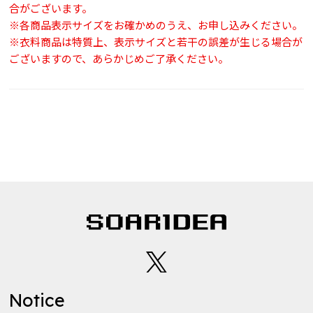
合がございます。
※各商品表示サイズをお確かめのうえ、お申し込みください。
※衣料商品は特質上、表示サイズと若干の誤差が生じる場合が
ございますので、あらかじめご了承ください。
Notice